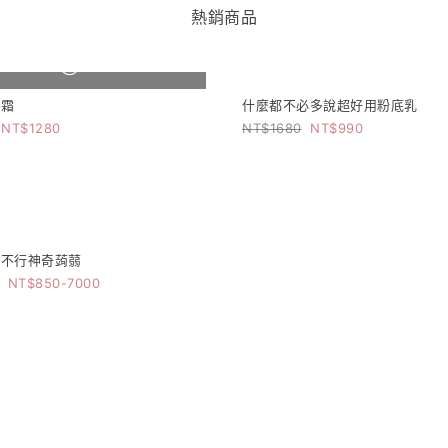
熱銷商品
商品售完