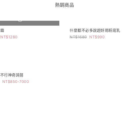
熱銷商品
商品售完