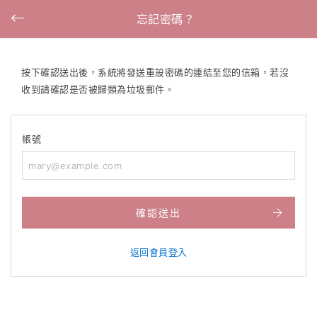
忘記密碼？
按下確認送出後，系統將發送重設密碼的連結至您的信箱，若沒
收到請確認是否被歸類為垃圾郵件。
帳號
確認送出
返回會員登入