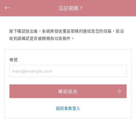
忘記密碼？
按下確認送出後，系統將發送重設密碼的連結至您的信箱，若沒
收到請確認是否被歸類為垃圾郵件。
帳號
確認送出
返回會員登入